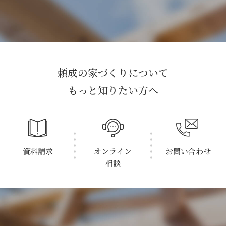
頼成の家づくりについて
もっと知りたい方へ
資料請求
オンライン
お問い合わせ
相談