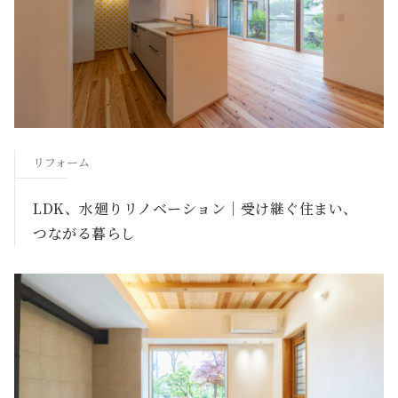
リフォーム
LDK、水廻りリノベーション｜受け継ぐ住まい、
つながる暮らし