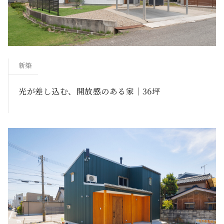
新築
光が差し込む、開放感のある家｜36坪