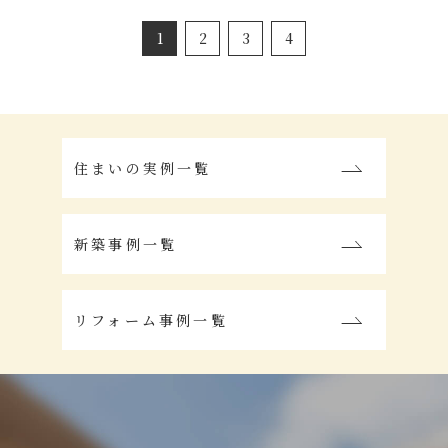
1
2
3
4
住まいの実例一覧
新築事例一覧
リフォーム事例一覧