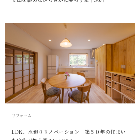
リフォーム
LDK、水廻りリノベーション｜築５０年の住まい