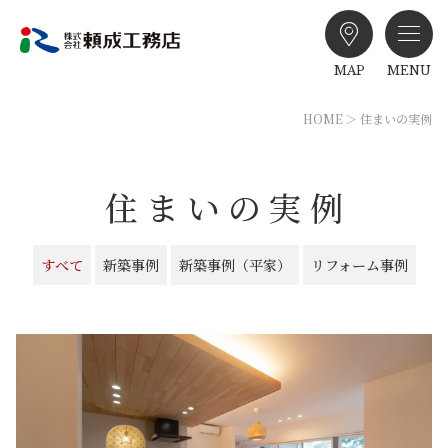
MAP
MENU
HOME
住まいの実例
住まいの実例
すべて
新築事例
新築事例（平家）
リフォーム事例