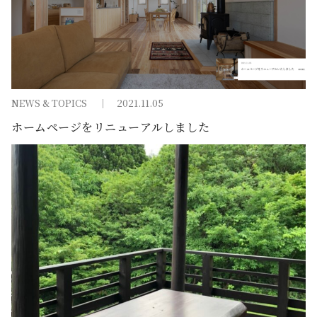
NEWS & TOPICS
2021.11.05
ホームページをリニューアルしました