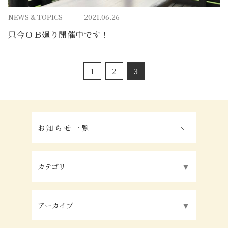
NEWS & TOPICS
2021.06.26
只今ＯＢ廻り開催中です！
1
2
3
お知らせ一覧
カテゴリ
アーカイブ