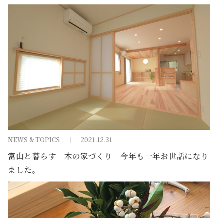
NEWS & TOPICS
2021.12.31
富山と暮らす 木の家づくり 今年も一年お世話になり
ました。