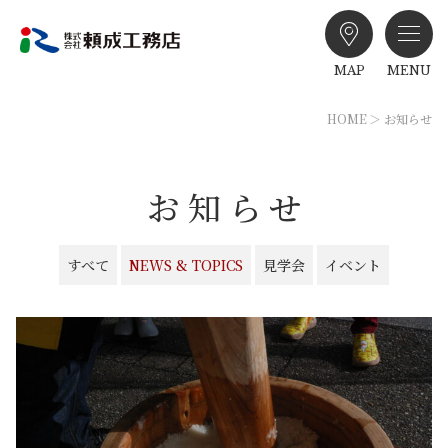
MAP
MENU
HOME
お知らせ
お知らせ
すべて
NEWS & TOPICS
見学会
イベント