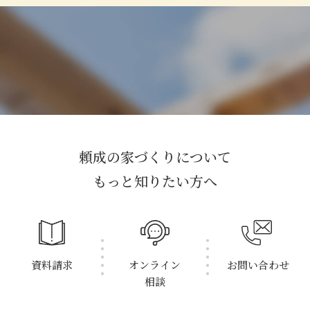
頼成の家づくりについて
もっと知りたい方へ
資料請求
オンライン
お問い合わせ
相談