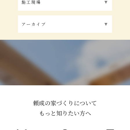
施工現場
アーカイブ
頼成の家づくりについて
もっと知りたい方へ