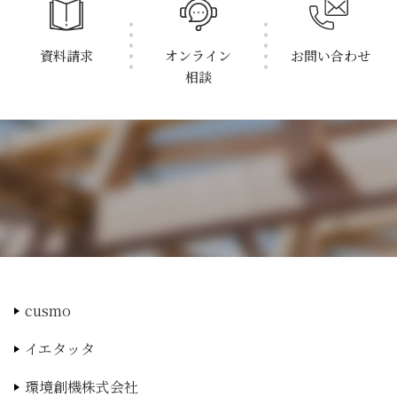
資料請求
オンライン
お問い合わせ
相談
cusmo
イエタッタ
環境創機株式会社