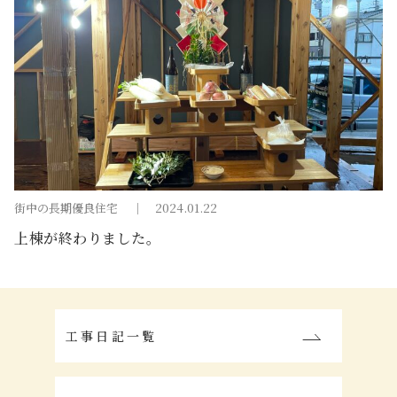
街中の長期優良住宅
2024.01.22
上棟が終わりました。
工事日記一覧