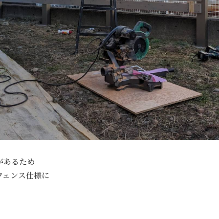
があるため
フェンス仕様に