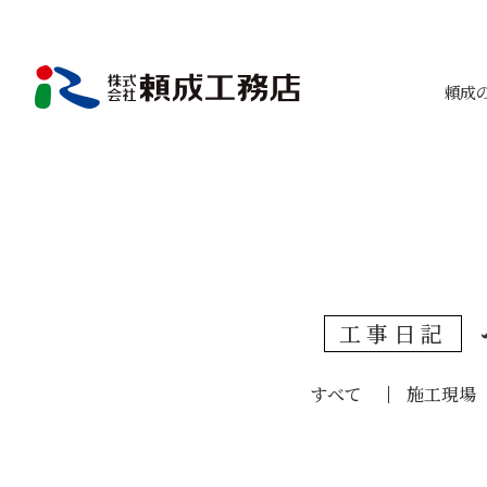
頼成
工事日記
すべて
施工現場 