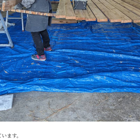
ています。