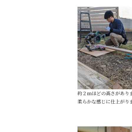
約２ｍほどの高さがあり
柔らかな感じに仕上がり