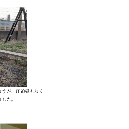
ますが、圧迫感もなく
ました。