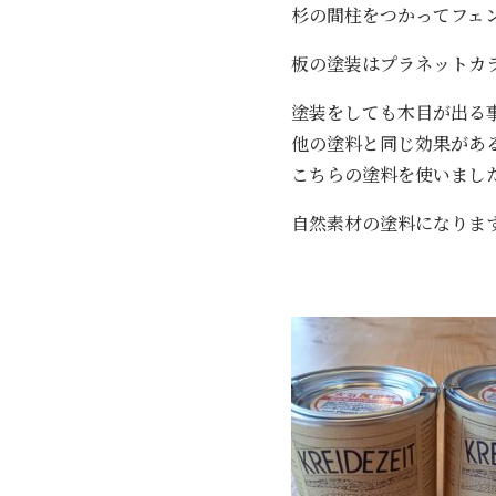
杉の間柱をつかってフェ
板の塗装はプラネットカ
塗装をしても木目が出る
他の塗料と同じ効果があ
こちらの塗料を使いまし
自然素材の塗料になりま