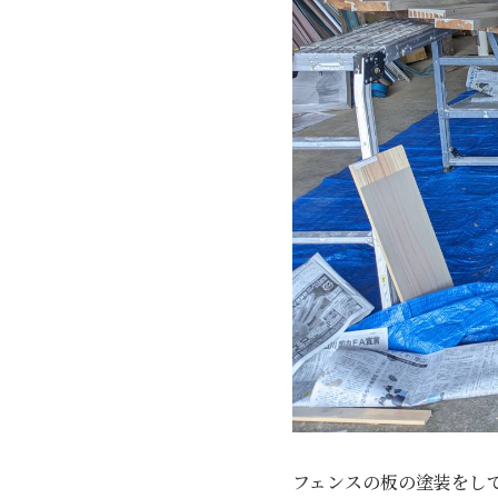
フェンスの板の塗装をし