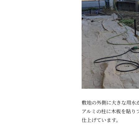
敷地の外側に大きな用水
アルミの柱に木板を貼り
仕上げています。